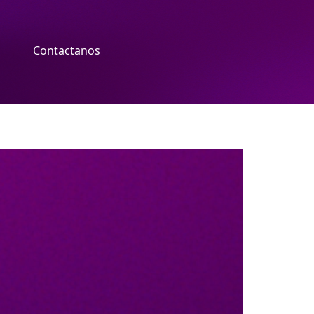
Contactanos