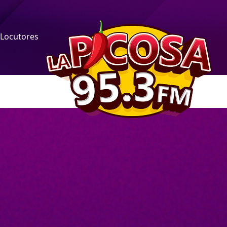
Locutores