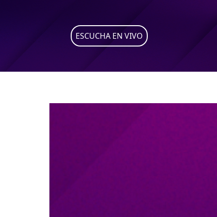
ESCUCHA EN VIVO